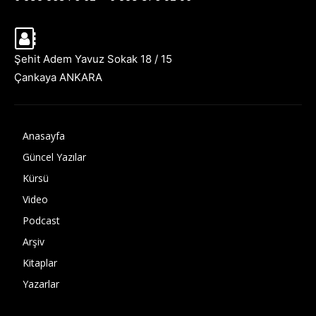
Şehit Adem Yavuz Sokak 18 / 15
Çankaya ANKARA
Anasayfa
Güncel Yazılar
Kürsü
Video
Podcast
Arşiv
Kitaplar
Yazarlar