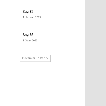
Sayı 89
1 Haziran 2023
Sayı 88
1 Ocak 2023
Devamını Göster