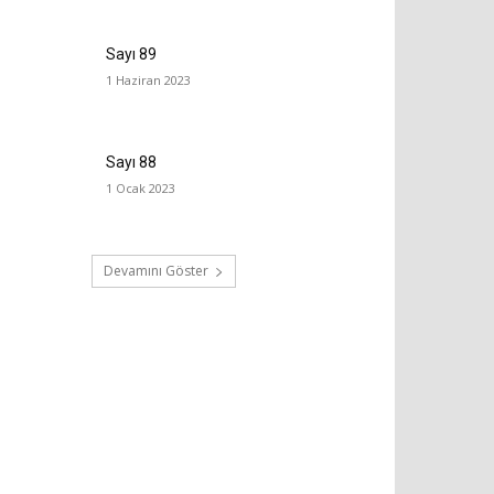
Sayı 89
1 Haziran 2023
Sayı 88
1 Ocak 2023
Devamını Göster