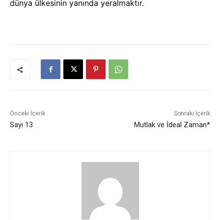
dünya ülkesinin yanında yeralmaktır.
Önceki İçerik
Sonraki İçerik
Sayı 13
Mutlak ve İdeal Zaman*