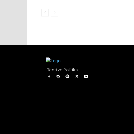
Teori ve Politika