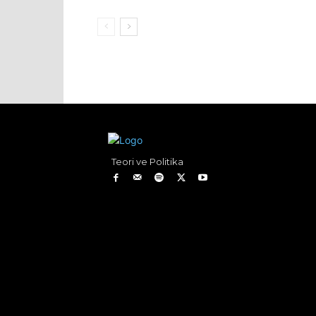
Teori ve Politika