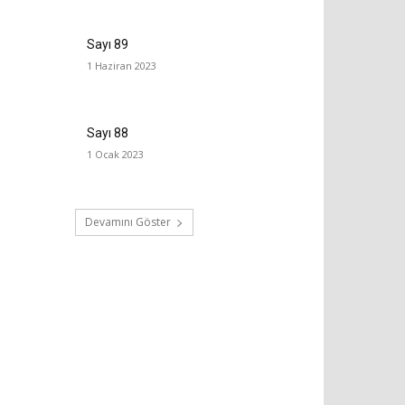
Sayı 89
1 Haziran 2023
Sayı 88
1 Ocak 2023
Devamını Göster