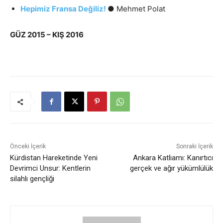
Hepimiz Fransa Değiliz!
● Mehmet Polat
GÜZ 2015 – KIŞ 2016
Önceki İçerik
Sonraki İçerik
Kürdistan Hareketinde Yeni
Ankara Katliamı: Kanırtıcı
Devrimci Unsur: Kentlerin
gerçek ve ağır yükümlülük
silahlı gençliği