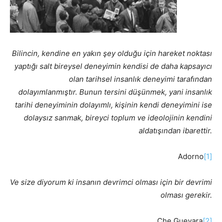
Bilincin, kendine en yakın şey olduğu için hareket noktası
yaptığı salt bireysel deneyimin kendisi de daha kapsayıcı
olan tarihsel insanlık deneyimi tarafından
dolayımlanmıştır. Bunun tersini düşünmek, yani insanlık
tarihi deneyiminin dolayımlı, kişinin kendi deneyimini ise
dolaysız sanmak, bireyci toplum ve ideolojinin kendini
aldatışından ibarettir.
Adorno
[1]
Ve size diyorum ki insanın devrimci olması için bir devrimi
olması gerekir.
Che Guevara
[2]