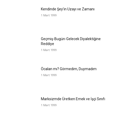
Kendinde Şey’in Uzayı ve Zamanı
1 Mart 1999
Geçmiş-Bugün-Gelecek Diyalektiğine
Reddiye
1 Mart 1999
Öcalan mı? Görmedim, Duymadım
1 Mart 1999
Marksizmde Üretken Emek ve İşçi Sınıfı
1 Mart 1999