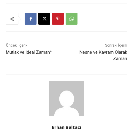
Önceki İçerik
Sonraki İçerik
Mutlak ve İdeal Zaman*
Nesne ve Kavram Olarak
Zaman
Erhan Baltacı