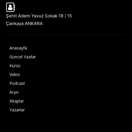
Şehit Adem Yavuz Sokak 18 / 15
Çankaya ANKARA
Anasayfa
Güncel Yazılar
Kürsü
Video
Podcast
Arşiv
Kitaplar
Yazarlar