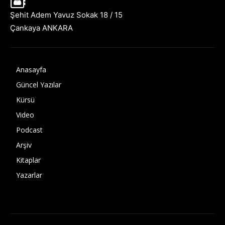
Şehit Adem Yavuz Sokak 18 / 15
Çankaya ANKARA
Anasayfa
Güncel Yazılar
Kürsü
Video
Podcast
Arşiv
Kitaplar
Yazarlar