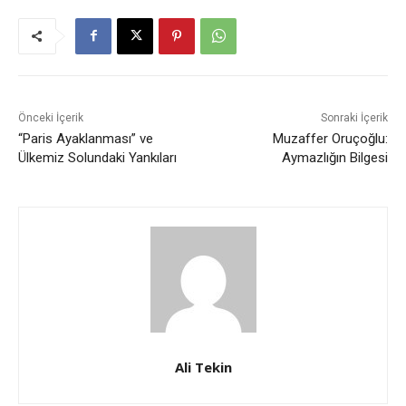
Önceki İçerik
Sonraki İçerik
“Paris Ayaklanması” ve
Muzaffer Oruçoğlu:
Ülkemiz Solundaki Yankıları
Aymazlığın Bilgesi
Ali Tekin