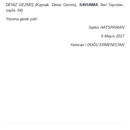
DENİZ GEZMİŞ (Kaynak: Deniz Gezmiş,
SAVUNMA
, İleri Yayınları,
sayfa. 54)
Yoruma gerek yok!
Sarkis HATSPANIAN
6 Mayıs 2017
Yerevan / DOĞU ERMENİSTAN