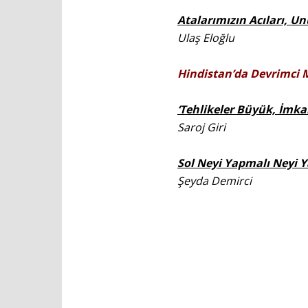
Atalarımızın Acıları, 
Ulaş Eloğlu
Hindistan’da Devrimci 
‘Tehlikeler Büyük, İmka
Saroj Giri
Sol Neyi Yapmalı Neyi
Şeyda Demirci