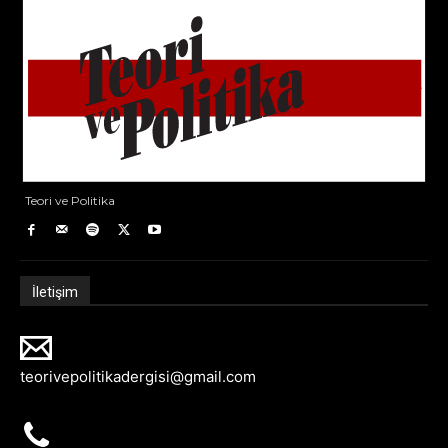
Teori ve Politika
İletişim
teorivepolitikadergisi@gmail.com